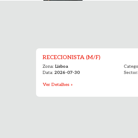
RECECIONISTA (M/F)
Zona:
Lisboa
Catego
Data:
2026-07-30
Sector
Ver Detalhes »